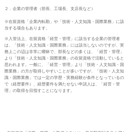
２．企業の管理者（部長、工場長、支店長など）
※在留資格「企業内転勤」や「技術・人文知識・国際業務」に該
当する場合もあります。
※入管法上、在留資格「経営・管理」に該当する企業の管理者
は、「技術・人文知識・国際業務」には該当しないのですが、実
務上この辺は非常に曖昧で、部長などの多くは、「経営・管理」
より「技術・人文知識・国際業務」の在留資格で活動していると
思われます。一般に、「経営・管理」より「技術・人文知識・国
際業務」の方が取得しやすいことが多いですが、「技術・人文知
識・国際業務」では一定の学歴・実務経験が条件となっているの
で（経歴要件）、経歴要件を満たせない申請人は、「経営・管
理」の取得を目指すことになります。