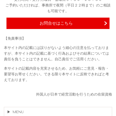
ご予約いただければ、事務所で夜間（平日２２時まで）のご相談
も可能です。
お問合せはこちら
【免責事項】
本サイト内の記載には誤りがないよう細心の注意を払っておりま
すが、本サイト内の記載に基づく行為およびその結果については
責任を負うことはできません。自己責任でご活用ください。
本サイトの記載内容を充実させるため、お気軽にご意見・報告・
要望等お寄せください。できる限り本サイトに反映できればと考
えております。
外国人が日本で経営活動を行うための在留資格
MENU