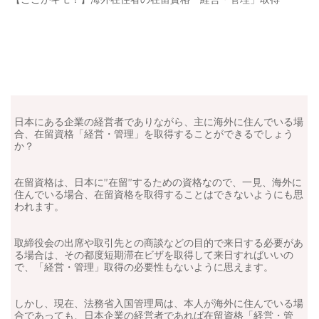
日本にある企業の経営者でありながら、主に海外に住んでいる場
合、在留資格「経営・管理」を取得することができるでしょう
か？
在留資格は、日本に”在留”するための資格なので、一見、海外に
住んでいる場合、在留資格を取得することはできないようにも思
われます。
取締役会の出席や取引先との商談などの目的で来日する必要があ
る場合は、その都度短期滞在ビザを取得して来日すればいいの
で、「経営・管理」取得の必要性もないように思えます。
しかし、現在、法務省入国管理局は、本人が海外に住んでいる場
合であっても、日本企業の経営者であれば在留資格「経営・管