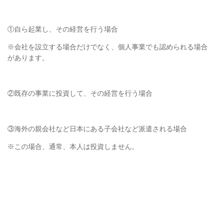
①自ら起業し、その経営を行う場合
※会社を設立する場合だけでなく、個人事業でも認められる場合
があります。
②既存の事業に投資して、その経営を行う場合
③海外の親会社など日本にある子会社など派遣される場合
※この場合、通常、本人は投資しません。