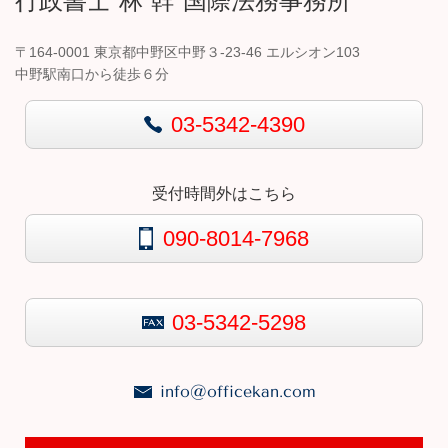
行政書士 林 幹 国際法務事務所
〒164-0001 東京都中野区中野３-23-46 エルシオン103
中野駅南口から徒歩６分
03-5342-4390
受付時間外はこちら
090-8014-7968
03-5342-5298
info@officekan.com