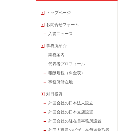
トップページ
お問合せフォーム
入管ニュース
事務所紹介
業務案内
代表者プロフィール
報酬規程（料金表）
事務所所在地
対日投資
外国会社の日本法人設立
外国会社の日本支店設置
外国会社の駐在員事務所設置
外国人職員のビザ・在留資格取得