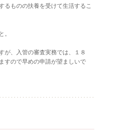
するものの扶養を受けて生活するこ
と。
すが、入管の審査実務では、１８
ますので早めの申請が望ましいで