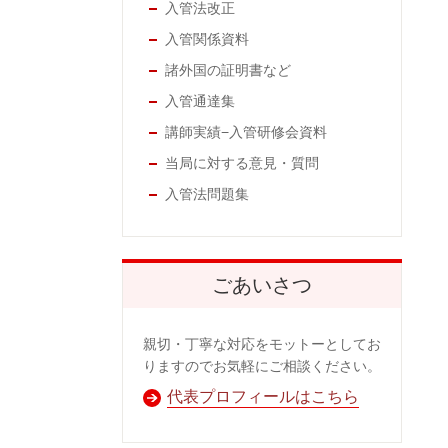
入管法改正
入管関係資料
諸外国の証明書など
入管通達集
講師実績−入管研修会資料
当局に対する意見・質問
入管法問題集
ごあいさつ
親切・丁寧な対応をモットーとしてお
りますのでお気軽にご相談ください。
代表プロフィールはこちら