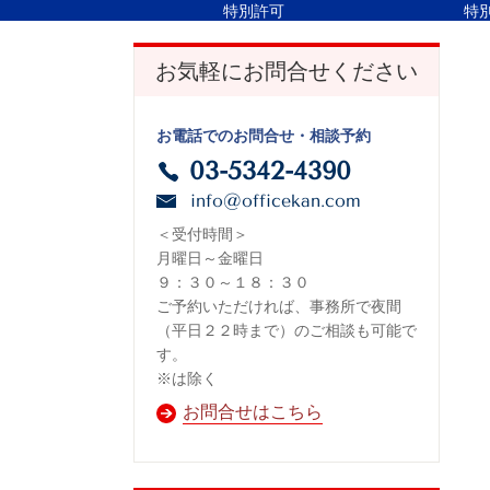
特別許可
特
お気軽にお問合せください
お電話でのお問合せ・相談予約
03-5342-4390
info@officekan.com
＜受付時間＞
月曜日～金曜日
９：３０～１８：３０
ご予約いただければ、事務所で夜間
（平日２２時まで）のご相談も可能で
す。
※は除く
お問合せはこちら